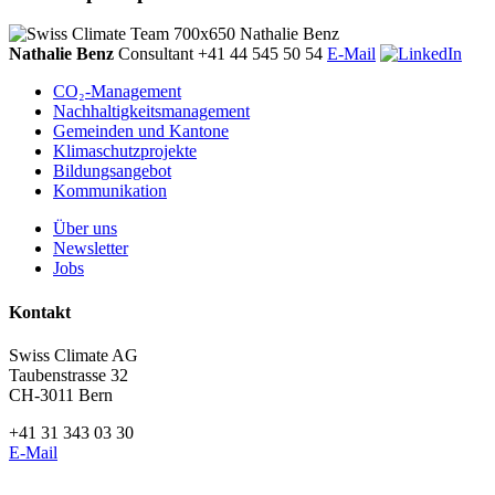
Nathalie Benz
Consultant
+41 44 545 50 54
E-Mail
CO₂-Management
Nachhaltigkeitsmanagement
Gemeinden und Kantone
Klimaschutzprojekte
Bildungsangebot
Kommunikation
Über uns
Newsletter
Jobs
Kontakt
Swiss Climate AG
Taubenstrasse 32
CH-3011 Bern
+41 31 343 03 30
E-Mail