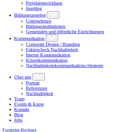
Projektentwicklung
Insetting
Bildungsangebot
Unternehmen
Bildungsinstitutionen
Gemeinden und öffentliche Einrichtungen
Kommunikation
Corporate Design / Branding
Faktencheck Nachhaltigkeit
Interne Kommunikation
Krisenkommunikation
Nachhaltigkeitskommunikations-Strategie
Über uns
Portrait
Referenzen
Nachhaltigkeit
Team
Events & Kurse
Kontakt
Blog
Jobs
Footprint-Rechner