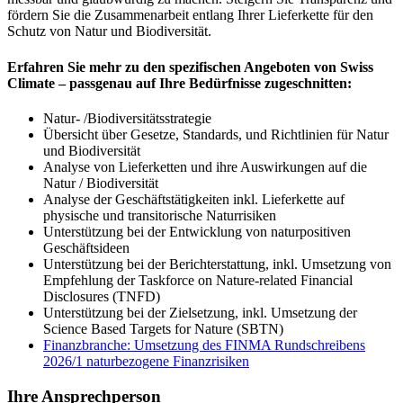
fördern Sie die Zusammenarbeit entlang Ihrer Lieferkette für den
Schutz von Natur und Biodiversität.
Erfahren Sie mehr zu den spezifischen Angeboten von Swiss
Climate – passgenau auf Ihre Bedürfnisse zugeschnitten:
Natur- /Biodiversitätsstrategie
Übersicht über Gesetze, Standards, und Richtlinien für Natur
und Biodiversität
Analyse von Lieferketten und ihre Auswirkungen auf die
Natur / Biodiversität
Analyse der Geschäftstätigkeiten inkl. Lieferkette auf
physische und transitorische Naturrisiken
Unterstützung bei der Entwicklung von naturpositiven
Geschäftsideen
Unterstützung bei der Berichterstattung, inkl. Umsetzung von
Empfehlung der Taskforce on Nature-related Financial
Disclosures (TNFD)
Unterstützung bei der Zielsetzung, inkl. Umsetzung der
Science Based Targets for Nature (SBTN)
Finanzbranche: Umsetzung des FINMA Rundschreibens
2026/1 naturbezogene Finanzrisiken
Ihre Ansprechperson