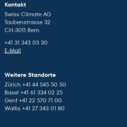
Kontakt
Swiss Climate AG
Taubenstrasse 32
CH-3011 Bern
+41 31 343 03 30
E-Mail
Weitere Standorte
Zürich +41 44 545 50 50
Basel +41 61 334 02 25
Genf +41 22 570 71 00
Wallis +41 27 343 01 80