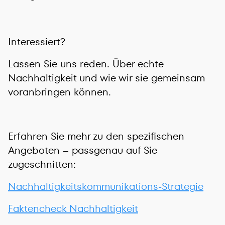
Interessiert?
Lassen Sie uns reden. Über echte
Nachhaltigkeit und wie wir sie gemeinsam
voranbringen können.
Erfahren Sie mehr zu den spezifischen
Angeboten – passgenau auf Sie
zugeschnitten:
Nachhaltigkeitskommunikations-Strategie
Faktencheck Nachhaltigkeit