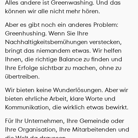
Alles andere ist Greenwashing. Und das
können wir alle nicht mehr hören.
Aber es gibt noch ein anderes Problem:
Greenhushing. Wenn Sie Ihre
Nachhaltigkeitsbemühungen verstecken,
bringt das niemandem etwas. Wir helfen
Ihnen, die richtige Balance zu finden und
Ihre Erfolge sichtbar zu machen, ohne zu
übertreiben.
Wir bieten keine Wunderlösungen. Aber wir
bieten ehrliche Arbeit, klare Worte und
Kommunikation, die wirklich etwas bewirkt.
Für Ihr Unternehmen, Ihre Gemeinde oder
Ihre Organisation, Ihre Mitarbeitenden und