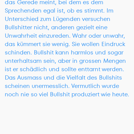
das Gerede meint, bei dem es dem
Sprechenden egal ist, ob es stimmt. Im
Unterschied zum Lügenden versuchen
Bullshitter nicht, anderen gezielt eine
Unwahrheit einzureden. Wahr oder unwahr,
das kümmert sie wenig. Sie wollen Eindruck
schinden. Bullshit kann harmlos und sogar
unterhaltsam sein, aber in grossen Mengen
ist er schädlich und sollte enttarnt werden.
Das Ausmass und die Vielfalt des Bullshits
scheinen unermesslich. Vermutlich wurde
noch nie so viel Bullshit produziert wie heute.