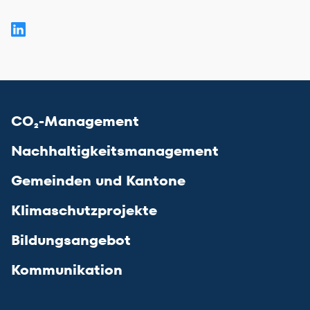
CO₂-Management
Nachhaltigkeitsmanagement
Gemeinden und Kantone
Klimaschutzprojekte
Bildungsangebot
Kommunikation