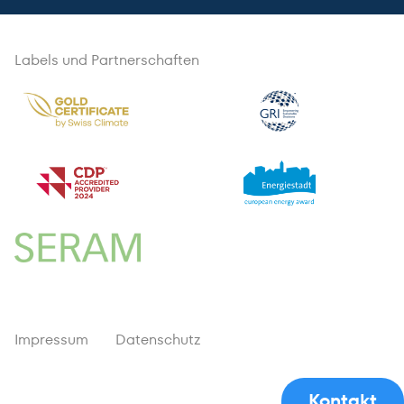
Labels und Partnerschaften
Impressum
Datenschutz
Kontakt