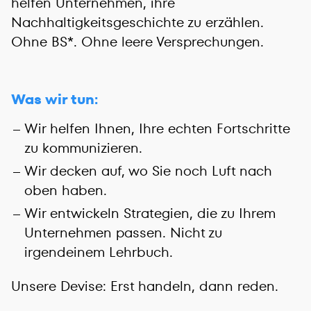
helfen Unternehmen, ihre
Nachhaltigkeitsgeschichte zu erzählen.
Ohne BS*. Ohne leere Versprechungen.
Was wir tun:
Wir helfen Ihnen, Ihre echten Fortschritte
zu kommunizieren.
Wir decken auf, wo Sie noch Luft nach
oben haben.
Wir entwickeln Strategien, die zu Ihrem
Unternehmen passen. Nicht zu
irgendeinem Lehrbuch.
Unsere Devise: Erst handeln, dann reden.