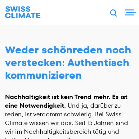
DE
FR
EN
Weder schönreden noch
verstecken: Authentisch
kommunizieren
Nachhaltigkeit ist kein Trend mehr. Es ist
eine Notwendigkeit.
Und ja, darüber zu
reden, ist verdammt schwierig. Bei Swiss
Climate wissen wir das. Seit 15 Jahren sind
wir im Nachhaltigkeitsbereich tätig und