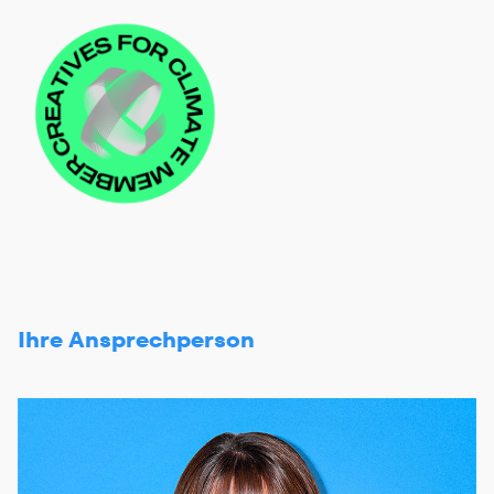
Ihre Ansprechperson