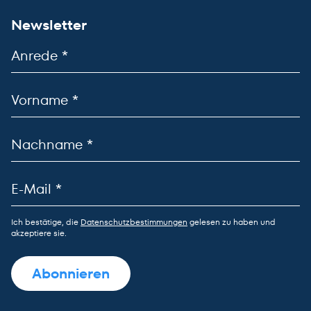
Newsletter
Ich bestätige, die
Datenschutzbestimmungen
gelesen zu haben und
akzeptiere sie.