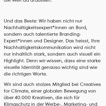
die Welt da draussen.
Und das Beste: Wir haben nicht nur
Nachhaltigkeitsexpert*innen an Bord,
sondern auch talentierte Branding-
Expert*innen und Designer. Das heisst, Ihre
Nachhaltigkeitskommunikation wird nicht
nur inhaltlich stark, sondern auch visuell ein
Highlight. Denn wir wissen, dass eine starke
visuelle Identität genauso wichtig sind wie
die richtigen Worte.
Wir sind auch stolzes Mitglied bei Creatives
for Climate, einer globalen Bewegung von
über 40.000 Kreativen, die sich für
Klimaschutz in der Werbe-, Marketing- und