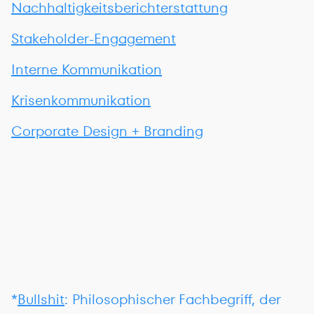
Nachhaltigkeitsberichterstattung
Stakeholder-Engagement
Interne Kommunikation
Krisenkommunikation
Corporate Design + Branding
*
Bullshit
: Philosophischer Fachbegriff, der