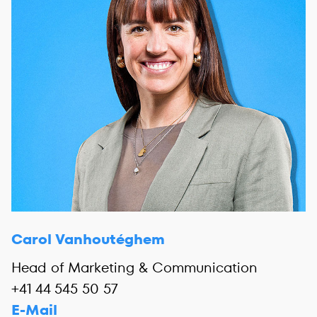
Carol Vanhoutéghem
Head of Marketing & Communication
+41 44 545 50 57
E-Mail