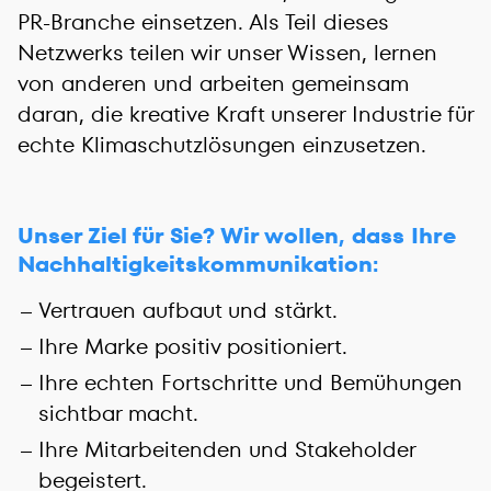
PR-Branche einsetzen. Als Teil dieses
Netzwerks teilen wir unser Wissen, lernen
von anderen und arbeiten gemeinsam
daran, die kreative Kraft unserer Industrie für
echte Klimaschutzlösungen einzusetzen.
Unser Ziel für Sie? Wir wollen, dass Ihre
Nachhaltigkeitskommunikation:
Vertrauen aufbaut und stärkt.
Ihre Marke positiv positioniert.
Ihre echten Fortschritte und Bemühungen
sichtbar macht.
Ihre Mitarbeitenden und Stakeholder
begeistert.