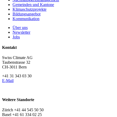
Gemeinden und Kantone
Klimaschutzprojekte
Bildungsangebot
Kommunikation
Über uns
Newsletter
Jobs
Kontakt
Swiss Climate AG
Taubenstrasse 32
CH-3011 Bern
+41 31 343 03 30
E-Mail
Weitere Standorte
Zürich +41 44 545 50 50
Basel +41 61 334 02 25