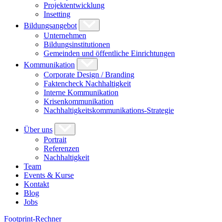
Projektentwicklung
Insetting
Bildungsangebot
Unternehmen
Bildungsinstitutionen
Gemeinden und öffentliche Einrichtungen
Kommunikation
Corporate Design / Branding
Faktencheck Nachhaltigkeit
Interne Kommunikation
Krisenkommunikation
Nachhaltigkeitskommunikations-Strategie
Über uns
Portrait
Referenzen
Nachhaltigkeit
Team
Events & Kurse
Kontakt
Blog
Jobs
Footprint-Rechner