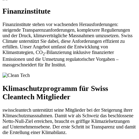
Finanzinstitute
Finanzinstitute stehen vor wachsenden Herausforderungen:
steigende Transparenzanforderungen, komplexere Regulierungen
und der Druck, klimaverträgliche Massnahmen umzusetzen. Swiss
Climate unterstützt Sie dabei, diese Anforderungen effizient zu
erfüllen. Unser Angebot umfasst die Entwicklung von
Klimastrategien, CO
-Bilanzierung inklusive finanzierter
2
Emissionen und die Umsetzung regulatorischer Vorgaben –
massgeschneidert für Ihr Institut.
Klimaschutzprogramm für Swiss
Cleantech Mitglieder
swisscleantech unterstützt seine Mitglieder bei der Steigerung ihrer
Klimaschutzmassnahmen. Damit wir als Schweiz das beschlossene
Netto-Null-Ziel erreichen, braucht es griffige Klimazielsetzungen
auf Unternehmensebene. Der erste Schritt ist Transparenz und damit
die Erstellung einer Klimabilanz.