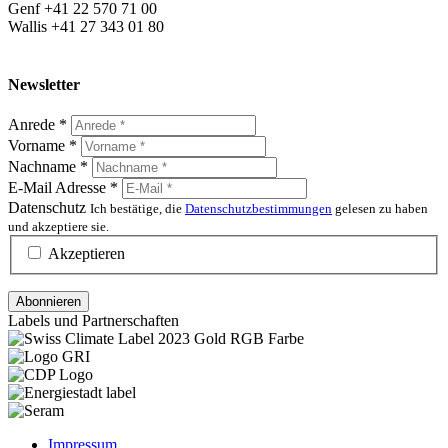
Genf +41 22 570 71 00
Wallis +41 27 343 01 80
Newsletter
Anrede
*
Vorname
*
Nachname
*
E-Mail Adresse
*
Datenschutz
Ich bestätige, die
Datenschutzbestimmungen
gelesen zu haben
und akzeptiere sie.
Akzeptieren
Labels und Partnerschaften
Impressum