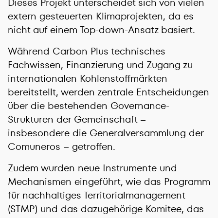
Dieses Projekt unterscheidet sich von vielen
extern gesteuerten Klimaprojekten, da es
nicht auf einem Top-down-Ansatz basiert.
Während Carbon Plus technisches
Fachwissen, Finanzierung und Zugang zu
internationalen Kohlenstoffmärkten
bereitstellt, werden zentrale Entscheidungen
über die bestehenden Governance-
Strukturen der Gemeinschaft –
insbesondere die Generalversammlung der
Comuneros – getroffen.
Zudem wurden neue Instrumente und
Mechanismen eingeführt, wie das Programm
für nachhaltiges Territorialmanagement
(STMP) und das dazugehörige Komitee, das