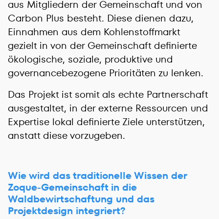
aus Mitgliedern der Gemeinschaft und von
Carbon Plus besteht. Diese dienen dazu,
Einnahmen aus dem Kohlenstoffmarkt
gezielt in von der Gemeinschaft definierte
ökologische, soziale, produktive und
governancebezogene Prioritäten zu lenken.
Das Projekt ist somit als echte Partnerschaft
ausgestaltet, in der externe Ressourcen und
Expertise lokal definierte Ziele unterstützen,
anstatt diese vorzugeben.
Wie wird das traditionelle Wissen der
Zoque-Gemeinschaft in die
Waldbewirtschaftung und das
Projektdesign integriert?