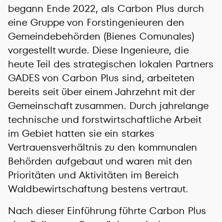
begann Ende 2022, als Carbon Plus durch
eine Gruppe von Forstingenieuren den
Gemeindebehörden (Bienes Comunales)
vorgestellt wurde. Diese Ingenieure, die
heute Teil des strategischen lokalen Partners
GADES von Carbon Plus sind, arbeiteten
bereits seit über einem Jahrzehnt mit der
Gemeinschaft zusammen. Durch jahrelange
technische und forstwirtschaftliche Arbeit
im Gebiet hatten sie ein starkes
Vertrauensverhältnis zu den kommunalen
Behörden aufgebaut und waren mit den
Prioritäten und Aktivitäten im Bereich
Waldbewirtschaftung bestens vertraut.
Nach dieser Einführung führte Carbon Plus