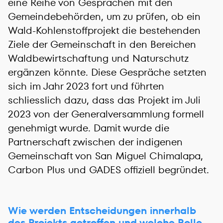
eine Reihe von Gesprächen mit den
Gemeindebehörden, um zu prüfen, ob ein
Wald-Kohlenstoffprojekt die bestehenden
Ziele der Gemeinschaft in den Bereichen
Waldbewirtschaftung und Naturschutz
ergänzen könnte. Diese Gespräche setzten
sich im Jahr 2023 fort und führten
schliesslich dazu, dass das Projekt im Juli
2023 von der Generalversammlung formell
genehmigt wurde. Damit wurde die
Partnerschaft zwischen der indigenen
Gemeinschaft von San Miguel Chimalapa,
Carbon Plus und GADES offiziell begründet.
Wie werden Entscheidungen innerhalb
des Projekts getroffen und welche Rolle