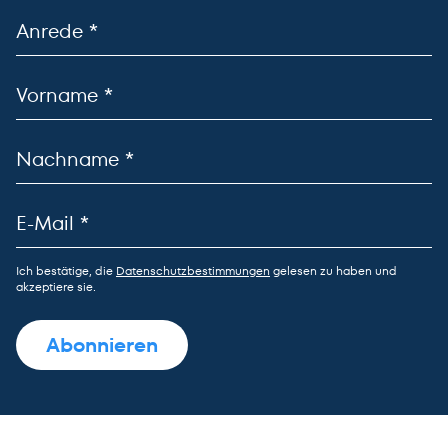
Ich bestätige, die
Datenschutzbestimmungen
gelesen zu haben und
akzeptiere sie.