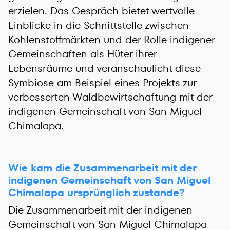
erzielen. Das Gespräch bietet wertvolle
Einblicke in die Schnittstelle zwischen
Kohlenstoffmärkten und der Rolle indigener
Gemeinschaften als Hüter ihrer
Lebensräume und veranschaulicht diese
Symbiose am Beispiel eines Projekts zur
verbesserten Waldbewirtschaftung mit der
indigenen Gemeinschaft von San Miguel
Chimalapa.
Wie kam die Zusammenarbeit mit der
indigenen Gemeinschaft von San Miguel
Chimalapa ursprünglich zustande?
Die Zusammenarbeit mit der indigenen
Gemeinschaft von San Miguel Chimalapa