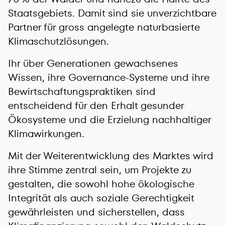
Staatsgebiets. Damit sind sie unverzichtbare
Partner für gross angelegte naturbasierte
Klimaschutzlösungen.
Ihr über Generationen gewachsenes
Wissen, ihre Governance-Systeme und ihre
Bewirtschaftungspraktiken sind
entscheidend für den Erhalt gesunder
Ökosysteme und die Erzielung nachhaltiger
Klimawirkungen.
Mit der Weiterentwicklung des Marktes wird
ihre Stimme zentral sein, um Projekte zu
gestalten, die sowohl hohe ökologische
Integrität als auch soziale Gerechtigkeit
gewährleisten und sicherstellen, dass