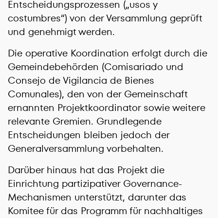
Entscheidungsprozessen („usos y
costumbres“) von der Versammlung geprüft
und genehmigt werden.
Die operative Koordination erfolgt durch die
Gemeindebehörden (Comisariado und
Consejo de Vigilancia de Bienes
Comunales), den von der Gemeinschaft
ernannten Projektkoordinator sowie weitere
relevante Gremien. Grundlegende
Entscheidungen bleiben jedoch der
Generalversammlung vorbehalten.
Darüber hinaus hat das Projekt die
Einrichtung partizipativer Governance-
Mechanismen unterstützt, darunter das
Komitee für das Programm für nachhaltiges