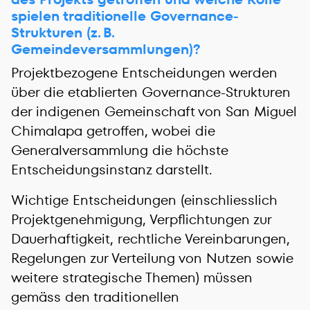
spielen traditionelle Governance-
Strukturen (z. B.
Gemeindeversammlungen)?
Projektbezogene Entscheidungen werden
über die etablierten Governance-Strukturen
der indigenen Gemeinschaft von San Miguel
Chimalapa getroffen, wobei die
Generalversammlung die höchste
Entscheidungsinstanz darstellt.
Wichtige Entscheidungen (einschliesslich
Projektgenehmigung, Verpflichtungen zur
Dauerhaftigkeit, rechtliche Vereinbarungen,
Regelungen zur Verteilung von Nutzen sowie
weitere strategische Themen) müssen
gemäss den traditionellen