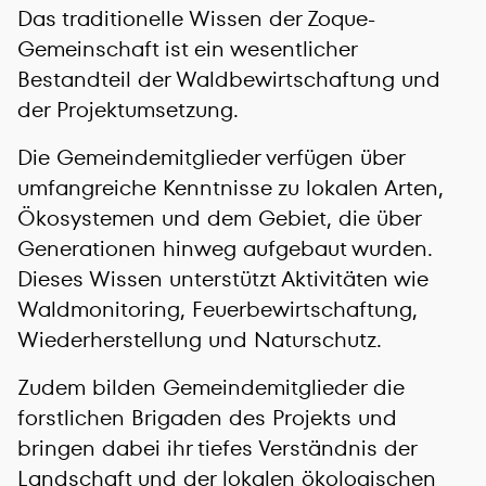
Das traditionelle Wissen der Zoque-
Gemeinschaft ist ein wesentlicher
Bestandteil der Waldbewirtschaftung und
der Projektumsetzung.
Die Gemeindemitglieder verfügen über
umfangreiche Kenntnisse zu lokalen Arten,
Ökosystemen und dem Gebiet, die über
Generationen hinweg aufgebaut wurden.
Dieses Wissen unterstützt Aktivitäten wie
Waldmonitoring, Feuerbewirtschaftung,
Wiederherstellung und Naturschutz.
Zudem bilden Gemeindemitglieder die
forstlichen Brigaden des Projekts und
bringen dabei ihr tiefes Verständnis der
Landschaft und der lokalen ökologischen