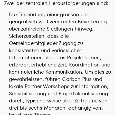
Zwei der zentralen Herausforderungen sind:
Die Einbindung einer grossen und
geografisch weit verstreuten Bevölkerung
über zahlreiche Siedlungen hinweg.
Sicherzustellen, dass alle
Gemeindemitglieder Zugang zu
konsistenten und verlässlichen
Informationen über das Projekt haben,
erfordert erhebliche Zeit, Koordination und
kontinuierliche Kommunikation. Um dies zu
gewährleisten, führen Carbon Plus und
lokale Partner Workshops zur Information,
Sensibilisierung und Projektaktualisierung
durch, typischerweise über Zeiträume von
drei bis sechs Monaten, abhängig vom
jeweiligen Thema.