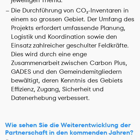
Die Durchführung von CO₂-Inventaren in
einem so grossen Gebiet. Der Umfang des
Projekts erfordert umfassende Planung,
Logistik und Koordination sowie den
Einsatz zahlreicher geschulter Feldkräfte.
Dies wird durch eine enge
Zusammenarbeit zwischen Carbon Plus,
GADES und den Gemeindemitgliedern
bewältigt, deren Kenntnis des Gebiets
Effizienz, Zugang, Sicherheit und
Datenerhebung verbessert.
Wie sehen Sie die Weiterentwicklung der
Partnerschaft in den kommenden Jahren?