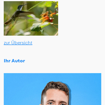
zur Übersicht
Ihr Autor