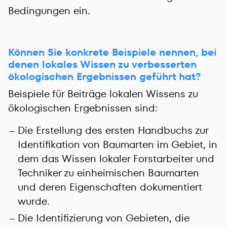
Bedingungen ein.
Können Sie konkrete Beispiele nennen, bei
denen lokales Wissen zu verbesserten
ökologischen Ergebnissen geführt hat?
Beispiele für Beiträge lokalen Wissens zu
ökologischen Ergebnissen sind:
Die Erstellung des ersten Handbuchs zur
Identifikation von Baumarten im Gebiet, in
dem das Wissen lokaler Forstarbeiter und
Techniker zu einheimischen Baumarten
und deren Eigenschaften dokumentiert
wurde.
Die Identifizierung von Gebieten, die