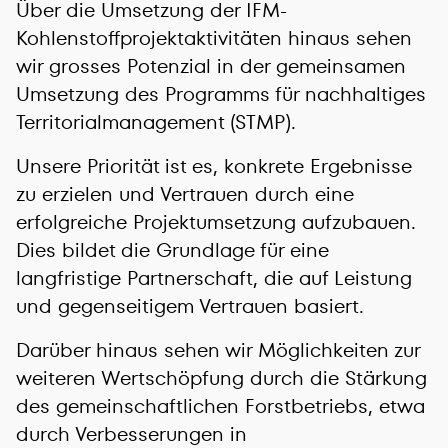
Über die Umsetzung der IFM-
Kohlenstoffprojektaktivitäten hinaus sehen
wir grosses Potenzial in der gemeinsamen
Umsetzung des Programms für nachhaltiges
Territorialmanagement (STMP).
Unsere Priorität ist es, konkrete Ergebnisse
zu erzielen und Vertrauen durch eine
erfolgreiche Projektumsetzung aufzubauen.
Dies bildet die Grundlage für eine
langfristige Partnerschaft, die auf Leistung
und gegenseitigem Vertrauen basiert.
Darüber hinaus sehen wir Möglichkeiten zur
weiteren Wertschöpfung durch die Stärkung
des gemeinschaftlichen Forstbetriebs, etwa
durch Verbesserungen in