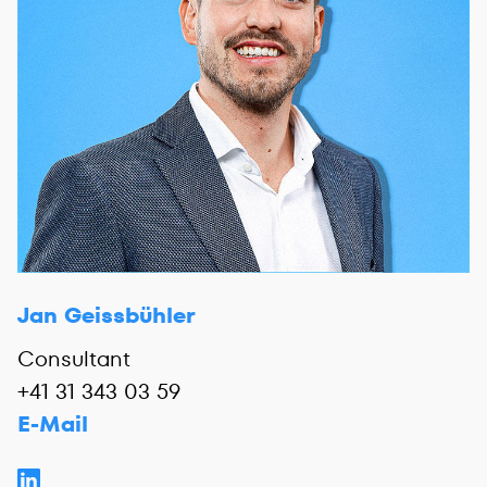
Jan Geissbühler
Consultant
+41 31 343 03 59
E-Mail