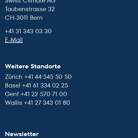
Swiss Climate AG
Taubenstrasse 32
CH-3011 Bern
+41 31 343 03 30
E-Mail
Weitere Standorte
Zürich +41 44 545 50 50
Basel +41 61 334 02 25
Genf +41 22 570 71 00
Wallis +41 27 343 01 80
Newsletter