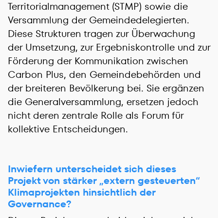
Territorialmanagement (STMP) sowie die
Versammlung der Gemeindedelegierten.
Diese Strukturen tragen zur Überwachung
der Umsetzung, zur Ergebniskontrolle und zur
Förderung der Kommunikation zwischen
Carbon Plus, den Gemeindebehörden und
der breiteren Bevölkerung bei. Sie ergänzen
die Generalversammlung, ersetzen jedoch
nicht deren zentrale Rolle als Forum für
kollektive Entscheidungen.
Inwiefern unterscheidet sich dieses
Projekt von stärker „extern gesteuerten“
Klimaprojekten hinsichtlich der
Governance?