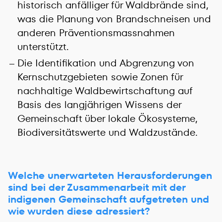
historisch anfälliger für Waldbrände sind,
was die Planung von Brandschneisen und
anderen Präventionsmassnahmen
unterstützt.
Die Identifikation und Abgrenzung von
Kernschutzgebieten sowie Zonen für
nachhaltige Waldbewirtschaftung auf
Basis des langjährigen Wissens der
Gemeinschaft über lokale Ökosysteme,
Biodiversitätswerte und Waldzustände.
Welche unerwarteten Herausforderungen
sind bei der Zusammenarbeit mit der
indigenen Gemeinschaft aufgetreten und
wie wurden diese adressiert?