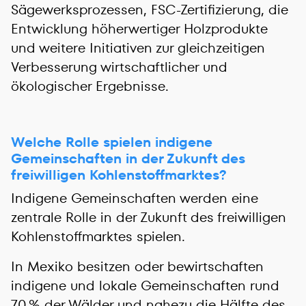
Sägewerksprozessen, FSC-Zertifizierung, die
Entwicklung höherwertiger Holzprodukte
und weitere Initiativen zur gleichzeitigen
Verbesserung wirtschaftlicher und
ökologischer Ergebnisse.
Welche Rolle spielen indigene
Gemeinschaften in der Zukunft des
freiwilligen Kohlenstoffmarktes?
Indigene Gemeinschaften werden eine
zentrale Rolle in der Zukunft des freiwilligen
Kohlenstoffmarktes spielen.
In Mexiko besitzen oder bewirtschaften
indigene und lokale Gemeinschaften rund
70 % der Wälder und nahezu die Hälfte des