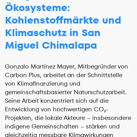
Ökosysteme:
Kohlenstoffmärkte und
Klimaschutz in San
Miguel Chimalapa
Gonzalo Martínez Mayer, Mitbegründer von
Carbon Plus, arbeitet an der Schnittstelle
von Klimafinanzierung und
gemeinschaftsbasierter Naturschutzarbeit.
Seine Arbeit konzentriert sich auf die
Entwicklung von hochwertigen CO₂-
Projekten, die lokale Akteure – insbesondere
indigene Gemeinschaften – stärken und
gleichzeitig messbare Klimawirkungen