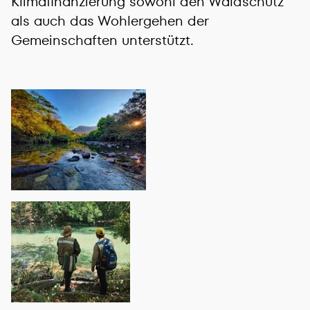
Klimafinanzierung sowohl den Waldschutz
als auch das Wohlergehen der
Gemeinschaften unterstützt.