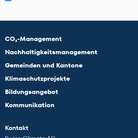
CO₂-Management
Nachhaltigkeitsmanagement
Gemeinden und Kantone
Klimaschutzprojekte
Bildungsangebot
Kommunikation
Kontakt