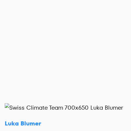
Luka Blumer