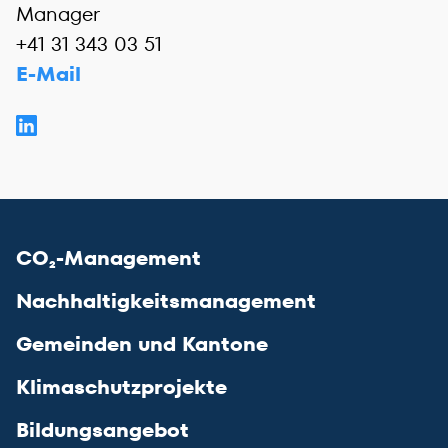
Manager
+41 31 343 03 51
E-Mail
CO₂-Management
Nachhaltigkeitsmanagement
Gemeinden und Kantone
Klimaschutzprojekte
Bildungsangebot