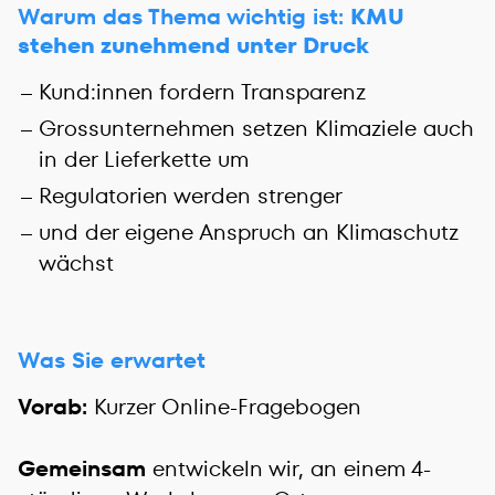
Warum das Thema wichtig ist:
KMU
stehen zunehmend unter Druck
Kund:innen fordern Transparenz
Grossunternehmen setzen Klimaziele auch
in der Lieferkette um
Regulatorien werden strenger
und der eigene Anspruch an Klimaschutz
wächst
Was Sie erwartet
Vorab:
Kurzer Online-Fragebogen
Gemeinsam
entwickeln wir, an einem 4-