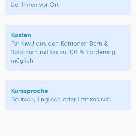
bei Ihnen vor Ort
Kosten
Für KMU aus den Kantonen Bern &
Solothurn mit bis zu 100 % Förderung
möglich
Kurssprache
Deutsch, Englisch oder Französisch