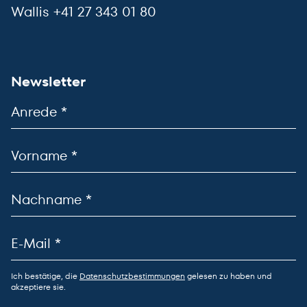
Wallis +41 27 343 01 80
Newsletter
Ich bestätige, die
Datenschutzbestimmungen
gelesen zu haben und
akzeptiere sie.