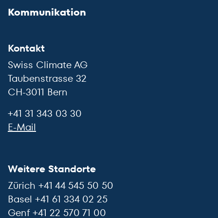
Kommunikation
Kontakt
Swiss Climate AG
Taubenstrasse 32
CH-3011 Bern
+41 31 343 03 30
E-Mail
Weitere Standorte
Zürich +41 44 545 50 50
Basel +41 61 334 02 25
Genf +41 22 570 71 00