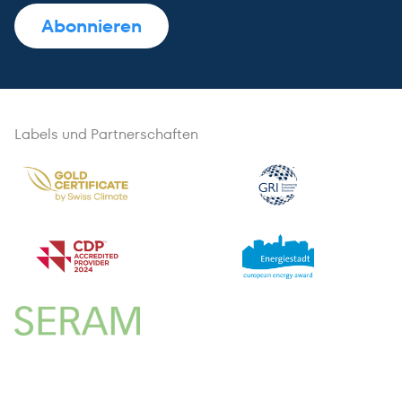
Labels und Partnerschaften