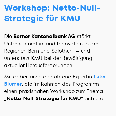
Workshop: Netto-Null-
Strategie für KMU
Die
Berner Kantonalbank AG
stärkt
Unternehmertum und Innovation in den
Regionen Bern und Solothurn – und
unterstützt KMU bei der Bewältigung
aktueller Herausforderungen.
Mit dabei: unsere erfahrene Expertin
Luka
Blumer
, die im Rahmen des Programms
einen praxisnahen Workshop zum Thema
„Netto-Null-Strategie für KMU“
anbietet.