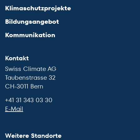
Klimaschutzprojekte
Bildungsangebot
Kommunikation
Kontakt
Swiss Climate AG
Taubenstrasse 32
CH-3011 Bern
+41 31 343 03 30
E-Mail
Weitere Standorte