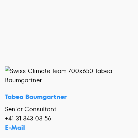
Tabea Baumgartner
Senior Consultant
+41 31 343 03 56
E-Mail