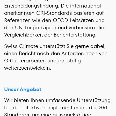
Entscheidungsfindung. Die international
anerkannten GRI-Standards basieren auf
Referenzen wie den OECD-Leitsätzen und
den UN-Leitprinzipien und verbessern die
Vergleichbarkeit der Berichterstattung.
Swiss Climate unterstützt Sie gerne dabei,
einen Bericht nach den Anforderungen von
GRI zu erarbeiten und ihn stetig
weiterzuentwickeln.
Unser Angebot
Wir bieten Ihnen umfassende Unterstützung
bei der effektiven Implementierung der GRI-
Standards, um eine aussagekräftige