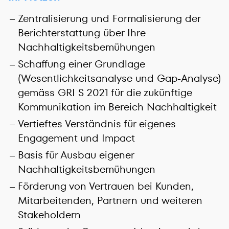
Zentralisierung und Formalisierung der
Berichterstattung über Ihre
Nachhaltigkeitsbemühungen
Schaffung einer Grundlage
(Wesentlichkeitsanalyse und Gap-Analyse)
gemäss GRI S 2021 für die zukünftige
Kommunikation im Bereich Nachhaltigkeit
Vertieftes Verständnis für eigenes
Engagement und Impact
Basis für Ausbau eigener
Nachhaltigkeitsbemühungen
Förderung von Vertrauen bei Kunden,
Mitarbeitenden, Partnern und weiteren
Stakeholdern