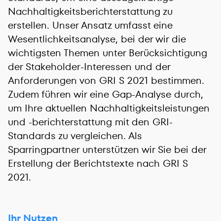
Nachhaltigkeitsberichterstattung zu
erstellen. Unser Ansatz umfasst eine
Wesentlichkeitsanalyse, bei der wir die
wichtigsten Themen unter Berücksichtigung
der Stakeholder-Interessen und der
Anforderungen von GRI S 2021 bestimmen.
Zudem führen wir eine Gap-Analyse durch,
um Ihre aktuellen Nachhaltigkeitsleistungen
und -berichterstattung mit den GRI-
Standards zu vergleichen. Als
Sparringpartner unterstützen wir Sie bei der
Erstellung der Berichtstexte nach GRI S
2021.
Ihr Nutzen