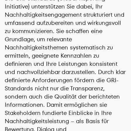
Initiative) unterstützen Sie dabei, Ihr
Nachhaltigkeitsengagement strukturiert und
umfassend aufzubereiten und wirkungsvoll
zu kommunizieren. Sie schaffen eine
Grundlage, um relevante
Nachhaltigkeitsthemen systematisch zu
ermitteln, geeignete Kennzahlen zu
definieren und Ihre Leistungen konsistent
und nachvollziehbar darzustellen. Durch klar
definierte Anforderungen fördern die GRI-
Standards nicht nur die Transparenz,
sondern auch die Qualität der berichteten
Informationen. Damit ermöglichen sie
Stakeholdern fundierte Einblicke in Ihre
Nachhaltigkeitsleistung – als Basis für
Bewertung, Dialog und