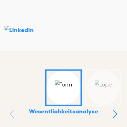
Wesentlichkeitsanalyse