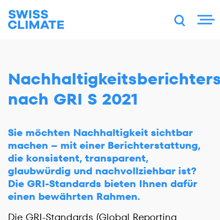
DE
FR
EN
Nachhaltigkeitsberichter
nach GRI S 2021
Sie möchten Nachhaltigkeit sichtbar
machen – mit einer Berichterstattung,
die konsistent, transparent,
glaubwürdig und nachvollziehbar ist?
Die GRI-Standards bieten Ihnen dafür
einen bewährten Rahmen.
Die GRI-Standards (Global Reporting