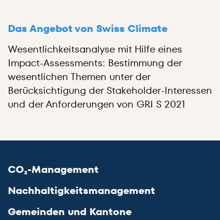
Das Angebot von Swiss Climate
Wesentlichkeitsanalyse mit Hilfe eines
Impact-Assessments: Bestimmung der
wesentlichen Themen unter der
Berücksichtigung der Stakeholder-Interessen
und der Anforderungen von GRI S 2021
CO₂-Management
Nachhaltigkeitsmanagement
Gemeinden und Kantone