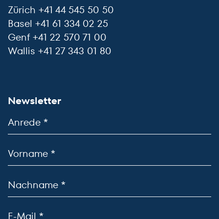
Zürich +41 44 545 50 50
Basel +41 61 334 02 25
Genf +41 22 570 71 00
Wallis +41 27 343 01 80
Newsletter