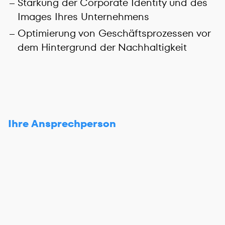
Stärkung der Corporate Identity und des
Images Ihres Unternehmens
Optimierung von Geschäftsprozessen vor
dem Hintergrund der Nachhaltigkeit
Ihre Ansprechperson