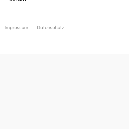
Impressum
Datenschutz