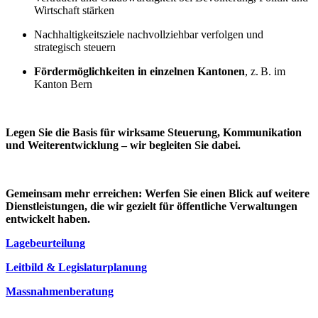
Wirtschaft stärken
Nachhaltigkeitsziele nachvollziehbar verfolgen und
strategisch steuern
Fördermöglichkeiten in einzelnen Kantonen
, z. B. im
Kanton Bern
Legen Sie die Basis für wirksame Steuerung, Kommunikation
und Weiterentwicklung – wir begleiten Sie dabei.
Gemeinsam mehr erreichen: Werfen Sie einen Blick auf weitere
Dienstleistungen, die wir gezielt für öffentliche Verwaltungen
entwickelt haben.
Lagebeurteilung
Leitbild & Legislaturplanung
Massnahmenberatung