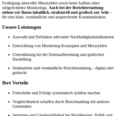
Festlegung sinnvoller Messzyklen sowie beim Aufbau eines
zielgerichteten Monitorings.
Auch bei der Berichterstattung
stehen wir Ihnen inhaltlich, strukturell und grafisch zur Seite
–
für eine klare, verständliche und ansprechende Kommunikation.
Unsere Leistungen
Auswahl und Definition relevanter Nachhaltigkeitsindikatoren
Entwicklung von Monitoring-Konzepten und Messzyklen
Unterstützung bei der Datenaufbereitung und grafischen
Darstellung
Strukturierte und verständliche Berichterstattung – digital oder
gedruckt
Ihre Vorteile
Fortschritte und Erfolge systematisch sichtbar machen
Vergleichbarkeit schaffen durch Benchmarking mit anderen
Gemeinden
Vertrauen und Glaubwürdigkeit bei Bevölkerung, Politik und