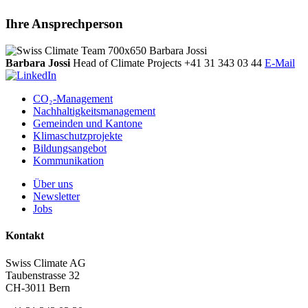
Ihre Ansprechperson
Barbara Jossi
Head of Climate Projects
+41 31 343 03 44
E-Mail
CO₂-Management
Nachhaltigkeitsmanagement
Gemeinden und Kantone
Klimaschutzprojekte
Bildungsangebot
Kommunikation
Über uns
Newsletter
Jobs
Kontakt
Swiss Climate AG
Taubenstrasse 32
CH-3011 Bern