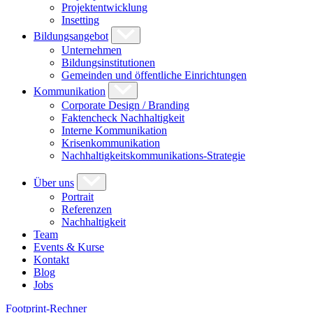
Projektentwicklung
Insetting
Bildungsangebot
Unternehmen
Bildungsinstitutionen
Gemeinden und öffentliche Einrichtungen
Kommunikation
Corporate Design / Branding
Faktencheck Nachhaltigkeit
Interne Kommunikation
Krisenkommunikation
Nachhaltigkeitskommunikations-Strategie
Über uns
Portrait
Referenzen
Nachhaltigkeit
Team
Events & Kurse
Kontakt
Blog
Jobs
Footprint-Rechner