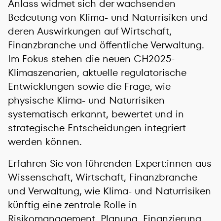
Anlass widmet sich der wachsenden
Bedeutung von Klima- und Naturrisiken und
deren Auswirkungen auf Wirtschaft,
Finanzbranche und öffentliche Verwaltung.
Im Fokus stehen die neuen CH2025-
Klimaszenarien, aktuelle regulatorische
Entwicklungen sowie die Frage, wie
physische Klima- und Naturrisiken
systematisch erkannt, bewertet und in
strategische Entscheidungen integriert
werden können.
Erfahren Sie von führenden Expert:innen aus
Wissenschaft, Wirtschaft, Finanzbranche
und Verwaltung, wie Klima- und Naturrisiken
künftig eine zentrale Rolle in
Risikomanagement, Planung, Finanzierung