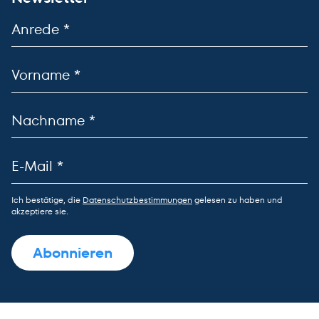
Ich bestätige, die
Datenschutzbestimmungen
gelesen zu haben und
akzeptiere sie.