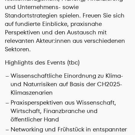
und Unternehmens- sowie
Standortstrategien spielen. Freuen Sie sich
auf fundierte Einblicke, praxisnahe
Perspektiven und den Austausch mit
relevanten Akteur:innen aus verschiedenen
Sektoren.
Highlights des Events (tbc)
Wissenschaftliche Einordnung zu Klima-
und Naturrisiken auf Basis der CH2025-
Klimaszenarien
Praxisperspektiven aus Wissenschaft,
Wirtschaft, Finanzbranche und
öffentlicher Hand
Networking und Frühstück in entspannter