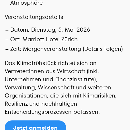
Atmosphäre
Veranstaltungsdetails
Datum: Dienstag, 5. Mai 2026
Ort: Marriott Hotel Zürich
Zeit: Morgenveranstaltung (Details folgen)
Das Klimafrühstück richtet sich an
Vertreter:innen aus Wirtschaft (inkl.
Unternehmen und Finanzinstitute),
Verwaltung, Wissenschaft und weiteren
Organisationen, die sich mit Klimarisiken,
Resilienz und nachhaltigen
Entscheidungsprozessen befassen.
Jetzt anmelden