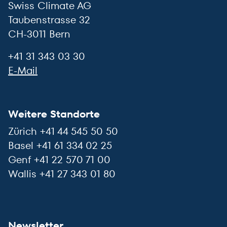
Swiss Climate AG
Taubenstrasse 32
CH-3011 Bern
+41 31 343 03 30
E-Mail
Weitere Standorte
Zürich +41 44 545 50 50
Basel +41 61 334 02 25
Genf +41 22 570 71 00
Wallis +41 27 343 01 80
Newsletter