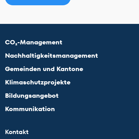
CO₂-Management
Nachhaltigkeitsmanagement
Gemeinden und Kantone
Klimaschutzprojekte
Bildungsangebot
Kommunikation
Kontakt