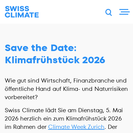
DE
FR
EN
Save the Date:
Klimafrühstück 2026
Wie gut sind Wirtschaft, Finanzbranche und
öffentliche Hand auf Klima- und Naturrisiken
vorbereitet?
Swiss Climate lädt Sie am Dienstag, 5. Mai
2026 herzlich ein zum Klimafrühstück 2026
im Rahmen der
Climate Week Zurich
. Der