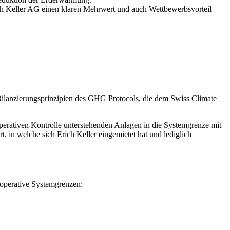
ich Keller AG einen klaren Mehrwert und auch Wettbewerbsvorteil
Bilanzierungsprinzipien des GHG Protocols, die dem Swiss Climate
operativen Kontrolle unterstehenden Anlagen in die Systemgrenze mit
 in welche sich Erich Keller eingemietet hat und lediglich
operative Systemgrenzen: