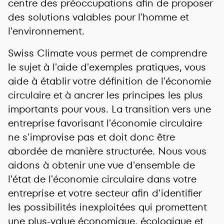
centre des préoccupations afin de proposer
des solutions valables pour l'homme et
l'environnement.
Swiss Climate vous permet de comprendre
le sujet à l'aide d'exemples pratiques, vous
aide à établir votre définition de l'économie
circulaire et à ancrer les principes les plus
importants pour vous. La transition vers une
entreprise favorisant l'économie circulaire
ne s'improvise pas et doit donc être
abordée de manière structurée. Nous vous
aidons à obtenir une vue d'ensemble de
l'état de l'économie circulaire dans votre
entreprise et votre secteur afin d'identifier
les possibilités inexploitées qui promettent
une plus-value économique, écologique et