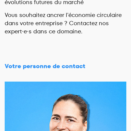
évolutions futures du marché
Vous souhaitez ancrer l'économie circulaire
dans votre entreprise ? Contactez nos
expert∙e∙s dans ce domaine.
Votre personne de contact