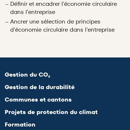
Définir et encadrer l'économie circulaire
dans l'entreprise
Ancrer une sélection de principes
d'économie circulaire dans l'entreprise
Gestion du CO₂
Gestion de la durabilité
Communes et cantons
Projets de protection du climat
Formation