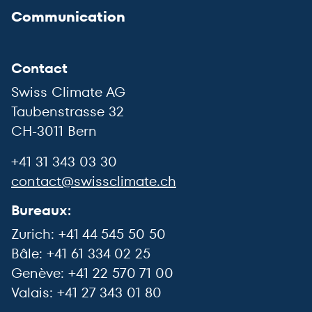
Communication
Contact
Swiss Climate AG
Taubenstrasse 32
CH-3011 Bern
+41 31 343 03 30
contact@swissclimate.ch
Bureaux:
Zurich: +41 44 545 50 50
Bâle: +41 61 334 02 25
Genève: +41 22 570 71 00
Valais: +41 27 343 01 80