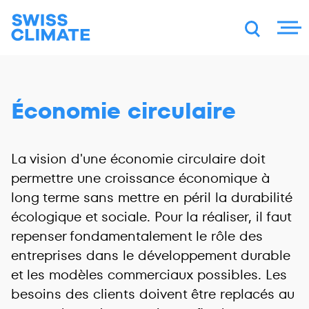
DE
FR
EN
Économie circulaire
La vision d'une économie circulaire doit
permettre une croissance économique à
long terme sans mettre en péril la durabilité
écologique et sociale. Pour la réaliser, il faut
repenser fondamentalement le rôle des
entreprises dans le développement durable
et les modèles commerciaux possibles. Les
besoins des clients doivent être replacés au