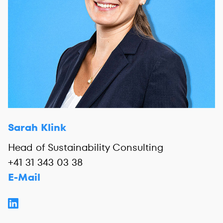
Sarah Klink
Head of Sustainability Consulting
+41 31 343 03 38
E-Mail