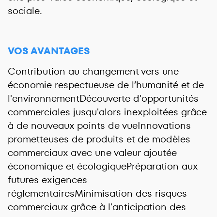
sociale.
VOS AVANTAGES
Contribution au changement vers une
économie respectueuse de l’humanité et de
l'environnementDécouverte d'opportunités
commerciales jusqu'alors inexploitées grâce
à de nouveaux points de vueInnovations
prometteuses de produits et de modèles
commerciaux avec une valeur ajoutée
économique et écologiquePréparation aux
futures exigences
réglementairesMinimisation des risques
commerciaux grâce à l'anticipation des