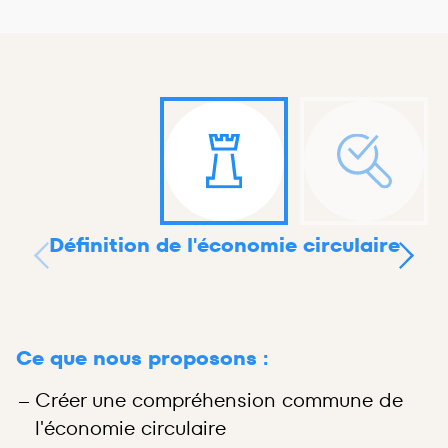
Définition de l'économie circulaire
Ce que nous proposons :
Créer une compréhension commune de
l'économie circulaire