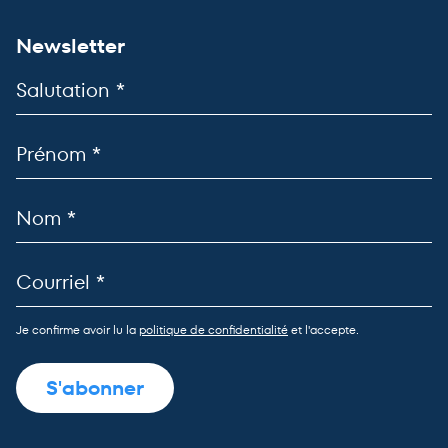
Newsletter
Je confirme avoir lu la
politique de confidentialité
et l'accepte.