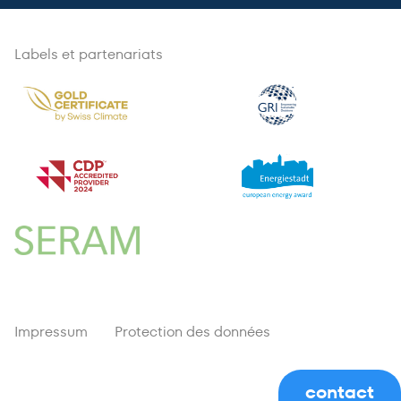
Labels et partenariats
Impressum
Protection des données
contact