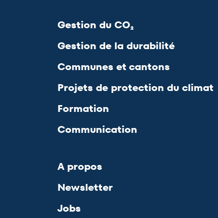
Gestion du CO₂
Gestion de la durabilité
Communes et cantons
Projets de protection du climat
Formation
Communication
A propos
Newsletter
Jobs