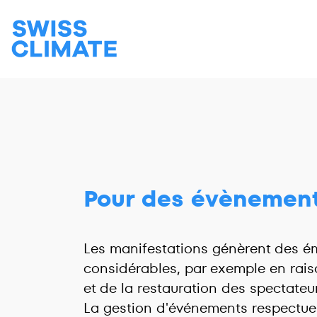
Pour des évènemen
Les manifestations génèrent des 
considérables, par exemple en rai
et de la restauration des spectateu
La gestion d'événements respectue