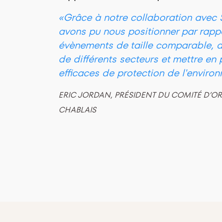
«Grâce à notre collaboration avec 
avons pu nous positionner par rappo
évènements de taille comparable, a
de différents secteurs et mettre en
efficaces de protection de l'enviro
ERIC JORDAN, PRÉSIDENT DU COMITÉ D’O
CHABLAIS