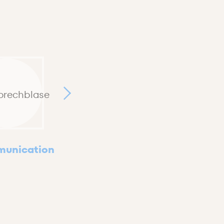
unication