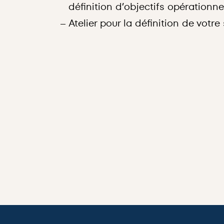
définition d’objectifs opérationne
Atelier pour la définition de votre