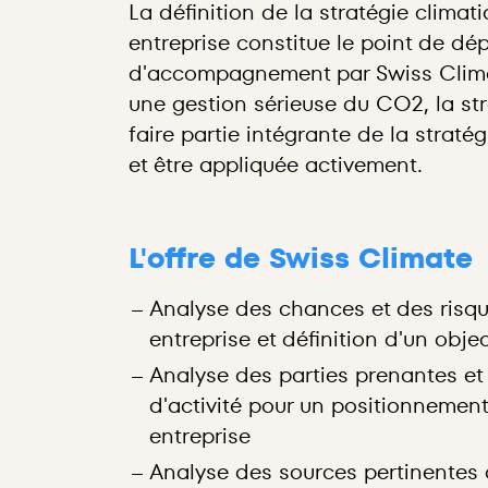
La définition de la stratégie climat
entreprise constitue le point de dé
d'accompagnement par Swiss Climat
une gestion sérieuse du CO2, la str
faire partie intégrante de la stratég
et être appliquée activement.
L'offre de Swiss Climate
Analyse des chances et des risqu
entreprise et définition d'un objec
Analyse des parties prenantes et 
d'activité pour un positionnement
entreprise
Analyse des sources pertinentes