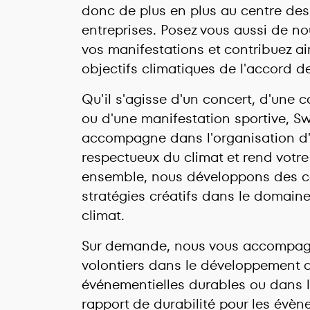
donc de plus en plus au centre de
entreprises. Posez vous aussi de n
vos manifestations et contribuez ain
objectifs climatiques de l'accord de
Qu'il s'agisse d'un concert, d'une c
ou d'une manifestation sportive, S
accompagne dans l'organisation d
respectueux du climat et rend votre
ensemble, nous développons des c
stratégies créatifs dans le domaine
climat.
Sur demande, nous vous accompa
volontiers dans le développement d
événementielles durables ou dans l
rapport de durabilité pour les évèn