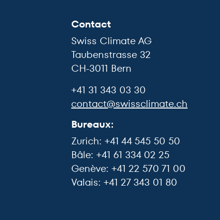
Contact
Swiss Climate AG
Taubenstrasse 32
CH-3011 Bern
+41 31 343 03 30
contact@swissclimate.ch
Bureaux:
Zurich: +41 44 545 50 50
Bâle: +41 61 334 02 25
Genève: +41 22 570 71 00
Valais: +41 27 343 01 80