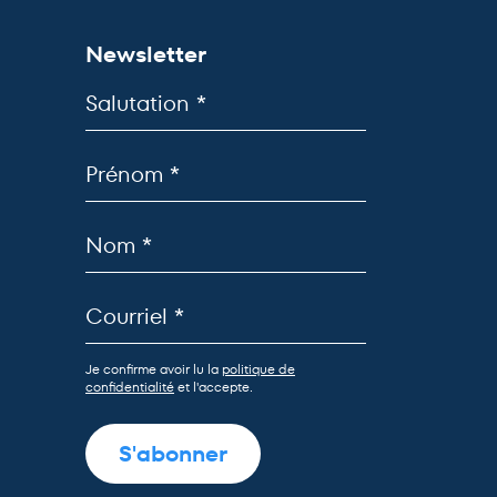
Newsletter
Je confirme avoir lu la
politique de
confidentialité
et l'accepte.