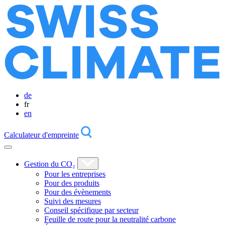
de
fr
en
Calculateur d'empreinte
Gestion du CO₂
Pour les entreprises
Pour des produits
Pour des évènements
Suivi des mesures
Conseil spécifique par secteur
Feuille de route pour la neutralité carbone