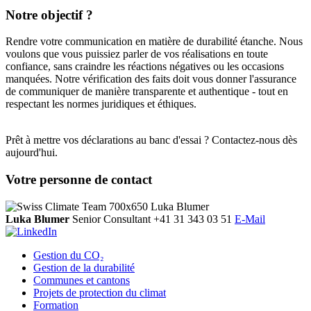
Notre objectif ?
Rendre votre communication en matière de durabilité étanche. Nous
voulons que vous puissiez parler de vos réalisations en toute
confiance, sans craindre les réactions négatives ou les occasions
manquées. Notre vérification des faits doit vous donner l'assurance
de communiquer de manière transparente et authentique - tout en
respectant les normes juridiques et éthiques.
Prêt à mettre vos déclarations au banc d'essai ? Contactez-nous dès
aujourd'hui.
Votre personne de contact
Luka Blumer
Senior Consultant
+41 31 343 03 51
E-Mail
Gestion du CO₂
Gestion de la durabilité
Communes et cantons
Projets de protection du climat
Formation