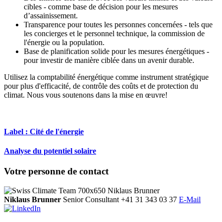
cibles - comme base de décision pour les mesures
d’assainissement.
Transparence pour toutes les personnes concernées - tels que
les concierges et le personnel technique, la commission de
l'énergie ou la population.
Base de planification solide pour les mesures énergétiques -
pour investir de manière ciblée dans un avenir durable.
Utilisez la comptabilité énergétique comme instrument stratégique
pour plus d'efficacité, de contrôle des coûts et de protection du
climat. Nous vous soutenons dans la mise en œuvre!
Label : Cité de l'énergie
Analyse du potentiel solaire
Votre personne de contact
Niklaus Brunner
Senior Consultant
+41 31 343 03 37
E-Mail