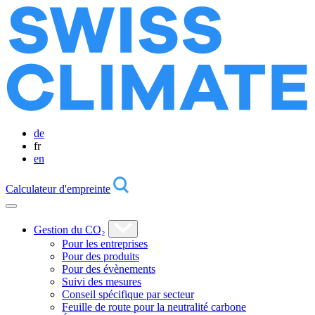
de
fr
en
Calculateur d'empreinte
Gestion du CO₂
Pour les entreprises
Pour des produits
Pour des évènements
Suivi des mesures
Conseil spécifique par secteur
Feuille de route pour la neutralité carbone