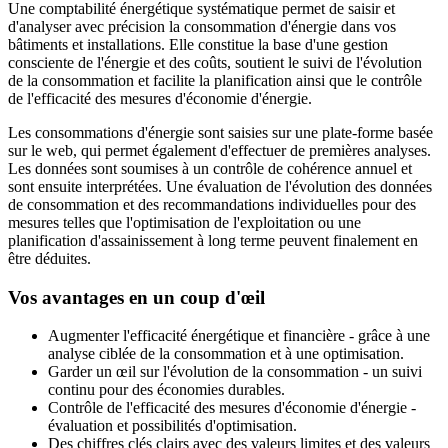
Une comptabilité énergétique systématique permet de saisir et
d'analyser avec précision la consommation d'énergie dans vos
bâtiments et installations. Elle constitue la base d'une gestion
consciente de l'énergie et des coûts, soutient le suivi de l'évolution
de la consommation et facilite la planification ainsi que le contrôle
de l'efficacité des mesures d'économie d'énergie.
Les consommations d'énergie sont saisies sur une plate-forme basée
sur le web, qui permet également d'effectuer de premières analyses.
Les données sont soumises à un contrôle de cohérence annuel et
sont ensuite interprétées. Une évaluation de l'évolution des données
de consommation et des recommandations individuelles pour des
mesures telles que l'optimisation de l'exploitation ou une
planification d'assainissement à long terme peuvent finalement en
être déduites.
Vos avantages en un coup d'œil
Augmenter l'efficacité énergétique et financière - grâce à une
analyse ciblée de la consommation et à une optimisation.
Garder un œil sur l'évolution de la consommation - un suivi
continu pour des économies durables.
Contrôle de l'efficacité des mesures d'économie d'énergie -
évaluation et possibilités d'optimisation.
Des chiffres clés clairs avec des valeurs limites et des valeurs