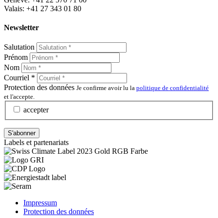
Valais: +41 27 343 01 80
Newsletter
Salutation
Prénom
Nom
Courriel
*
Protection des données
Je confirme avoir lu la
politique de confidentialité
et l'accepte.
accepter
Labels et partenariats
Impressum
Protection des données