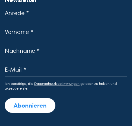
Ich bestätige, die
Datenschutzbestimmungen
gelesen zu haben und
akzeptiere sie.