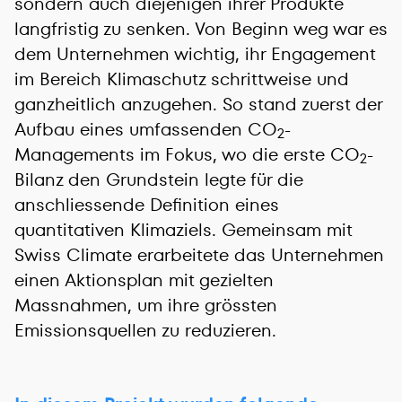
sondern auch diejenigen ihrer Produkte
langfristig zu senken. Von Beginn weg war es
dem Unternehmen wichtig, ihr Engagement
im Bereich Klimaschutz schrittweise und
ganzheitlich anzugehen. So stand zuerst der
Aufbau eines umfassenden CO
-
2
Managements im Fokus, wo die erste CO
-
2
Bilanz den Grundstein legte für die
anschliessende Definition eines
quantitativen Klimaziels. Gemeinsam mit
Swiss Climate erarbeitete das Unternehmen
einen Aktionsplan mit gezielten
Massnahmen, um ihre grössten
Emissionsquellen zu reduzieren.