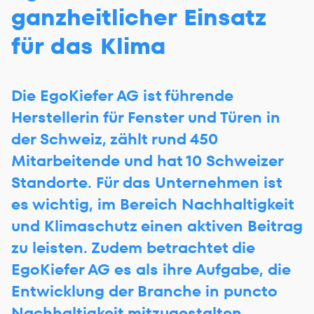
ganzheitlicher Einsatz
für das Klima
Die EgoKiefer AG ist führende
Herstellerin für Fenster und Türen in
der Schweiz, zählt rund 450
Mitarbeitende und hat 10 Schweizer
Standorte. Für das Unternehmen ist
es wichtig, im Bereich Nachhaltigkeit
und Klimaschutz einen aktiven Beitrag
zu leisten. Zudem betrachtet die
EgoKiefer AG es als ihre Aufgabe, die
Entwicklung der Branche in puncto
Nachhaltigkeit mitzugestalten.