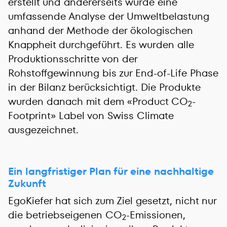
erstellt und andererseits wurde eine
umfassende Analyse der Umweltbelastung
anhand der Methode der ökologischen
Knappheit durchgeführt. Es wurden alle
Produktionsschritte von der
Rohstoffgewinnung bis zur End-of-Life Phase
in der Bilanz berücksichtigt. Die Produkte
wurden danach mit dem «Product CO
-
2
Footprint» Label von Swiss Climate
ausgezeichnet.
Ein langfristiger Plan für eine nachhaltige
Zukunft
EgoKiefer hat sich zum Ziel gesetzt, nicht nur
die betriebseigenen CO
-Emissionen,
2