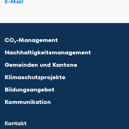
E-Mail
CO₂-Management
Nachhaltigkeitsmanagement
Gemeinden und Kantone
Klimaschutzprojekte
Bildungsangebot
Kommunikation
Kontakt