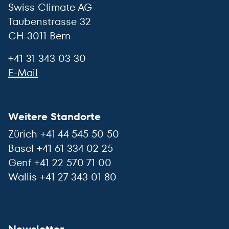
Swiss Climate AG
Taubenstrasse 32
CH-3011 Bern
+41 31 343 03 30
E-Mail
Weitere Standorte
Zürich +41 44 545 50 50
Basel +41 61 334 02 25
Genf +41 22 570 71 00
Wallis +41 27 343 01 80
Newsletter